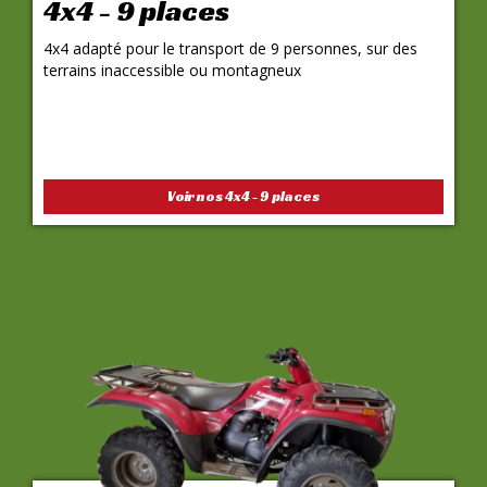
4x4 - 9 places
4x4 adapté pour le transport de 9 personnes, sur des
terrains inaccessible ou montagneux
Voir nos 4x4 - 9 places