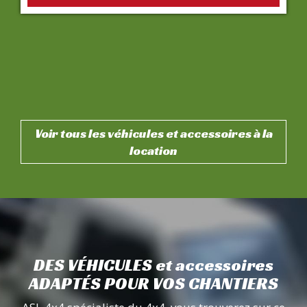
Voir tous les véhicules et accessoires à la
location
DES VÉHICULES et accessoires
ADAPTÉS POUR VOS CHANTIERS