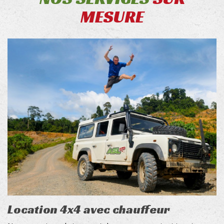
MESURE
Location 4x4 avec chauffeur