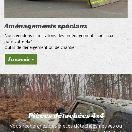
Aménagements spéciaux
Nous vendons et installons des aménagements spéciaux
pour votre 4x4.
Outils de déneigement ou de chantier
En savoir +
Pièces détachées 4x4
Vous recherchez des pièces détachées neuves ou