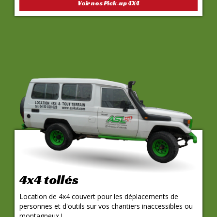
Voir nos Pick-up 4X4
4x4 tollés
Location de 4x4 couvert pour les déplacements de
personnes et d'outils sur vos chantiers inaccessibles ou
montagneux !