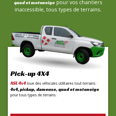
pour vos chantiers
quad et motoneige
inaccessible, tous types de terrains.
Pick-up 4X4
ASL 4x4
loue des véhicules utilitaires tout-terrains :
4x4, pickup, dameuse, quad et motoneige
pour tous types de terrains.