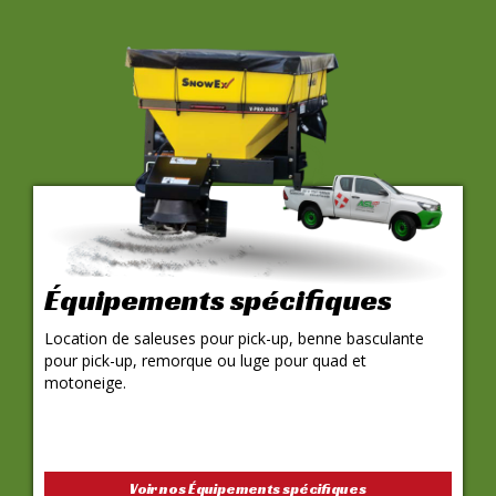
Équipements spécifiques
Location de saleuses pour pick-up, benne basculante
pour pick-up, remorque ou luge pour quad et
motoneige.
Voir nos Équipements spécifiques