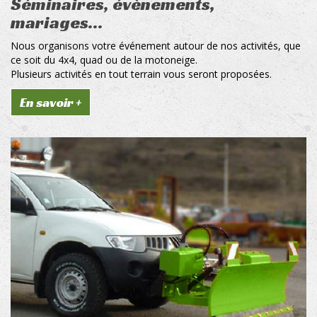
Séminaires, évènements,
mariages...
Nous organisons votre événement autour de nos activités, que
ce soit du 4x4, quad ou de la motoneige.
Plusieurs activités en tout terrain vous seront proposées.
En savoir +