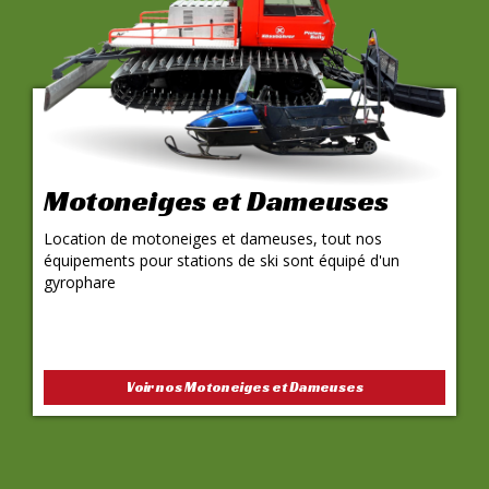
Motoneiges et Dameuses
Location de motoneiges et dameuses, tout nos
équipements pour stations de ski sont équipé d'un
gyrophare
Voir nos Motoneiges et Dameuses