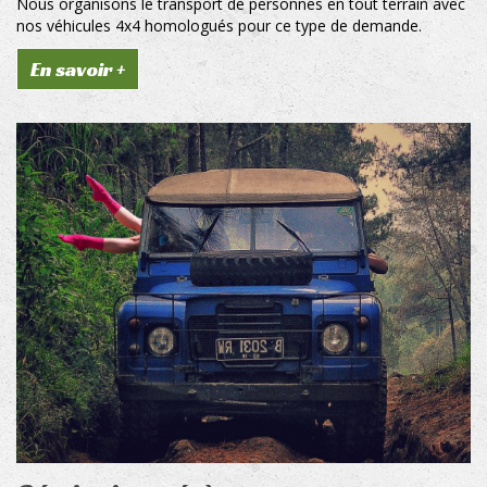
Nous organisons le transport de personnes en tout terrain avec
nos véhicules 4x4 homologués pour ce type de demande.
En savoir +