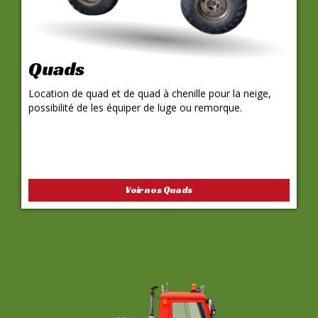
Quads
Location de quad et de quad à chenille pour la neige,
possibilité de les équiper de luge ou remorque.
Voir nos Quads